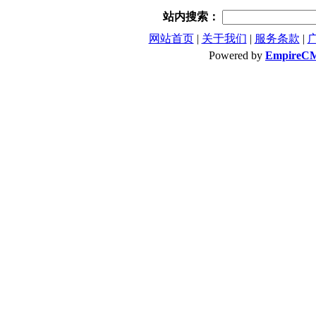
站内搜索：
网站首页
|
关于我们
|
服务条款
|
Powered by
EmpireC