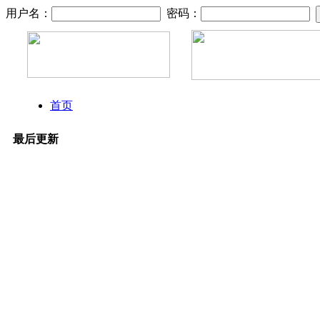
用户名：
密码：
首页
最后更新